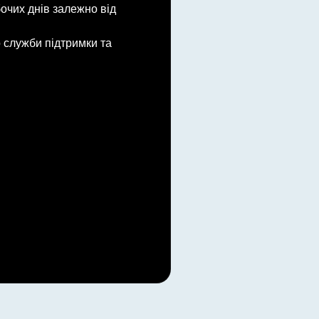
очих днів залежно від
 служби підтримки та